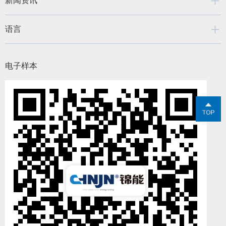
新闻资讯
语言
电子样本