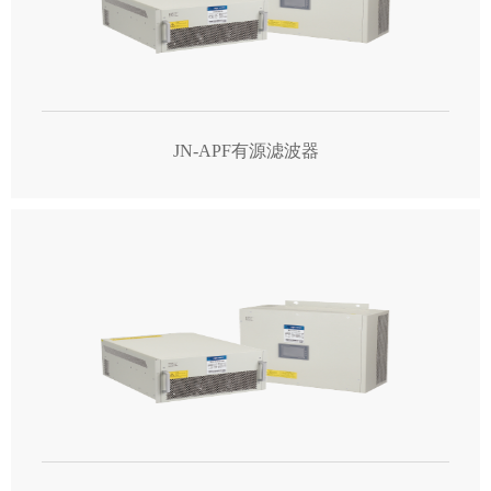
JN-APF有源滤波器