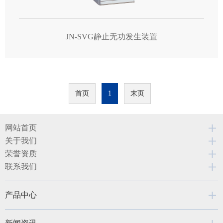
JN-SVG静止无功发生装置
首页
1
末页
网站首页
关于我们
荣誉资质
联系我们
产品中心