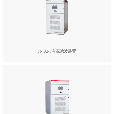
JN-APF有源滤波装置