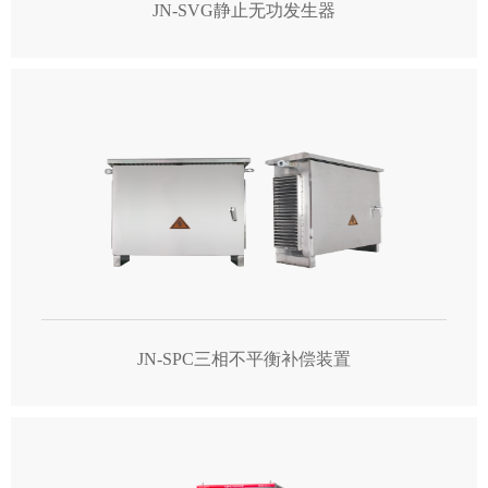
JN-SVG静止无功发生器
JN-SPC三相不平衡补偿装置