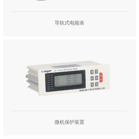
导轨式电能表
微机保护装置