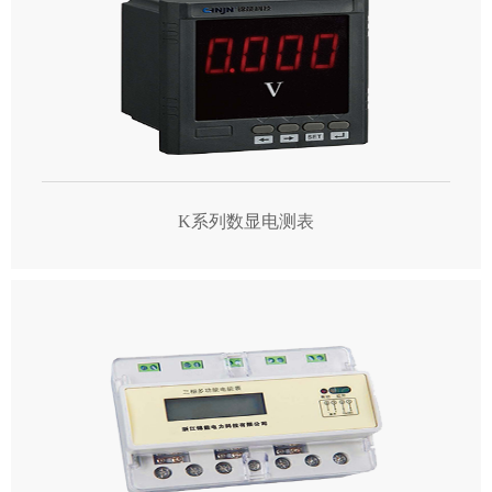
K系列数显电测表