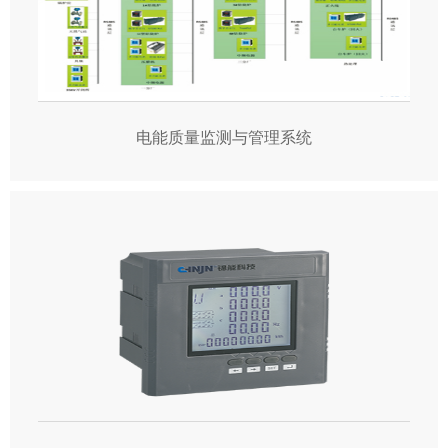
电能质量监测与管理系统