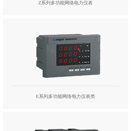
Z系列多功能网络电力仪表
E系列多功能网络电力仪表类