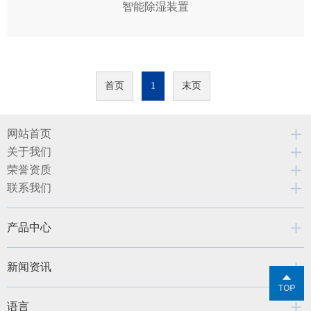
智能除湿装置
首页
1
末页
网站首页
关于我们
荣誉资质
联系我们
产品中心
新闻资讯
语言