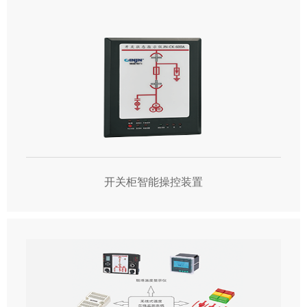
开关柜智能操控装置