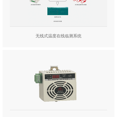
无线式温度在线临测系统